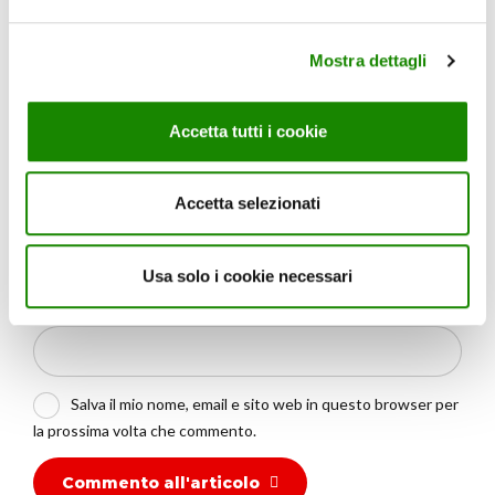
Mostra dettagli
Accetta tutti i cookie
Nome
*
Accetta selezionati
Email
*
Usa solo i cookie necessari
Sito web
Salva il mio nome, email e sito web in questo browser per
la prossima volta che commento.
Commento all'articolo