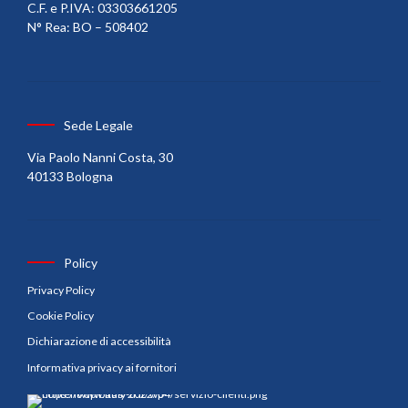
C.F. e P.IVA: 03303661205
N° Rea: BO – 508402
Sede Legale
Via Paolo Nanni Costa, 30
40133 Bologna
Policy
Privacy Policy
Cookie Policy
Dichiarazione di accessibilità
Informativa privacy ai fornitori