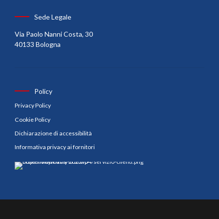
Sede Legale
Via Paolo Nanni Costa, 30
40133 Bologna
Policy
Privacy Policy
Cookie Policy
Dichiarazione di accessibilità
Informativa privacy ai fornitori