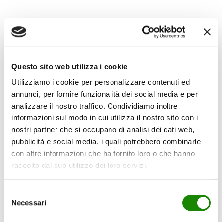
Questo sito web utilizza i cookie
Utilizziamo i cookie per personalizzare contenuti ed
annunci, per fornire funzionalità dei social media e per
analizzare il nostro traffico. Condividiamo inoltre
informazioni sul modo in cui utilizza il nostro sito con i
nostri partner che si occupano di analisi dei dati web,
pubblicità e social media, i quali potrebbero combinarle
con altre informazioni che ha fornito loro o che hanno
raccolto dal suo utilizzo dei loro servizi.
Selezione
Necessari
del
consenso