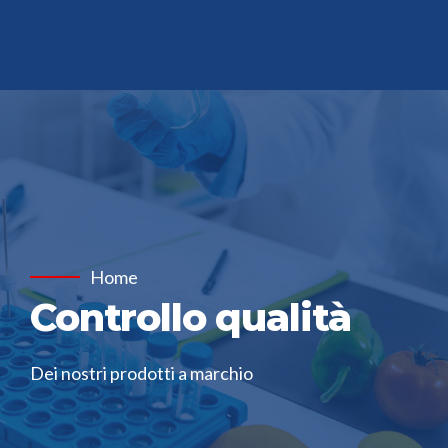
Home
Controllo qualità
Dei nostri prodotti a marchio