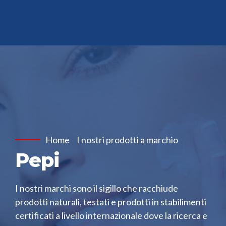
Home
I nostri prodotti a marchio
Pepi
I nostri marchi sono il sigillo che racchiude
prodotti naturali, testati e prodotti in stabilimenti
certificati a livello internazionale dove la ricerca e