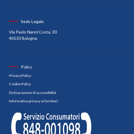
Sede Legale
Via Paolo Nanni Costa, 30
40133 Bologna
Policy
Privacy Policy
Cookie Policy
Dichiarazione di accessibilità
Informativa privacy ai fornitori