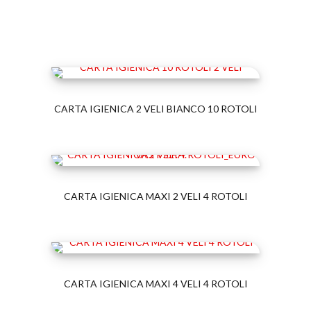
CARTA IGIENICA 2 VELI BIANCO 10 ROTOLI
CARTA IGIENICA MAXI 2 VELI 4 ROTOLI
CARTA IGIENICA MAXI 4 VELI 4 ROTOLI