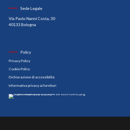
Sede Legale
Via Paolo Nanni Costa, 30
40133 Bologna
Policy
Privacy Policy
Cookie Policy
Dichiarazione di accessibilità
Informativa privacy ai fornitori