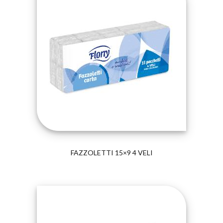
FAZZOLETTI 15×9 4 VELI