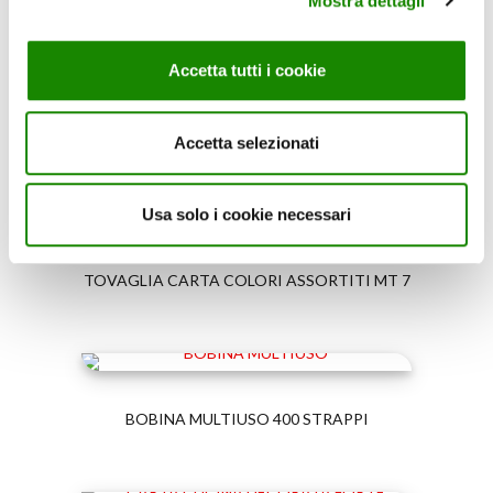
Mostra dettagli
ROTOLO DA CUCINA 2 VELI BIANCO 4 ROTOLI
Accetta tutti i cookie
CARTA CUCINA MAXI 2 ROTOLI 150 STRAPPI
Accetta selezionati
Usa solo i cookie necessari
TOVAGLIA CARTA COLORI ASSORTITI MT 7
BOBINA MULTIUSO 400 STRAPPI