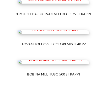
3 ROTOLI DA CUCINA 3 VELI DECO 75 STRAPPI
TOVAGLIOLI 2 VELI COLORI MISTI 40 PZ
BOBINA MULTIUSO 500 STRAPPI