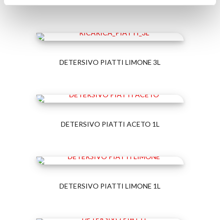
RICARICA DETERSIVO PIATTI AL LIMONE 2L
DETERSIVO PIATTI LIMONE 3L
DETERSIVO PIATTI ACETO 1L
DETERSIVO PIATTI LIMONE 1L