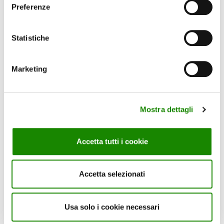
Preferenze
Statistiche
Marketing
Mostra dettagli
Accetta tutti i cookie
TABS CLASSICHE LAVASTOVIGLIE CLASSICHE 40 PZ
Accetta selezionati
Usa solo i cookie necessari