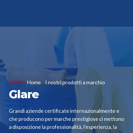
Home
I nostri prodotti a marchio
Glare
Grandi aziende certificate internazionalmente e
che producono per marche prestigiose ci mettono
a disposizione la professionalità, l'esperienza, la