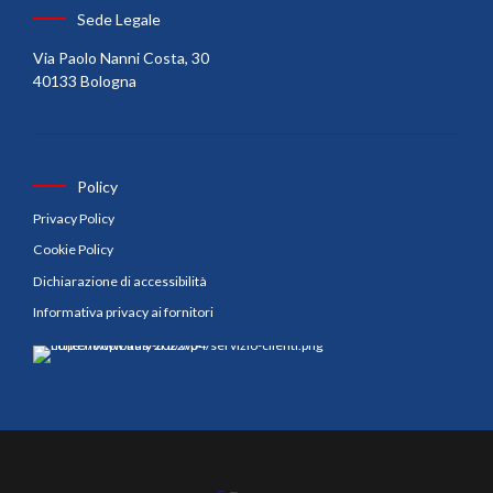
Sede Legale
Via Paolo Nanni Costa, 30
40133 Bologna
Policy
Privacy Policy
Cookie Policy
Dichiarazione di accessibilità
Informativa privacy ai fornitori