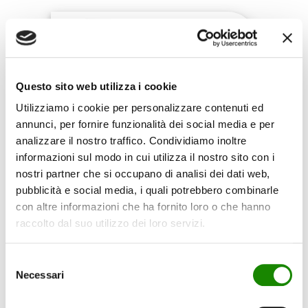
Questo sito web utilizza i cookie
Utilizziamo i cookie per personalizzare contenuti ed
annunci, per fornire funzionalità dei social media e per
analizzare il nostro traffico. Condividiamo inoltre
informazioni sul modo in cui utilizza il nostro sito con i
nostri partner che si occupano di analisi dei dati web,
pubblicità e social media, i quali potrebbero combinarle
con altre informazioni che ha fornito loro o che hanno
raccolto dal suo utilizzo dei loro servizi.
TABS ALL IN ONE LAVASTOVIGLIE 30PZ
Selezione
Necessari
del
consenso